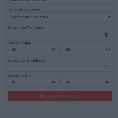
Τοποθεσία παράδοσης
Ημερομηνία Παραλαβής
Ωρα παραλαβής
:
Ημερομηνία Αποβίβασης
Ώρα απόρριψης
: