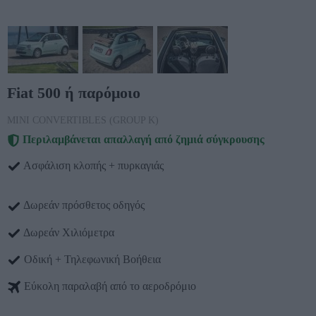
Fiat 500 ή παρόμοιο
MINI CONVERTIBLES (GROUP K)
Περιλαμβάνεται απαλλαγή από ζημιά σύγκρουσης
Ασφάλιση κλοπής + πυρκαγιάς
Δωρεάν πρόσθετος οδηγός
Δωρεάν Χιλιόμετρα
Οδική + Τηλεφωνική Βοήθεια
Εύκολη παραλαβή από το αεροδρόμιο