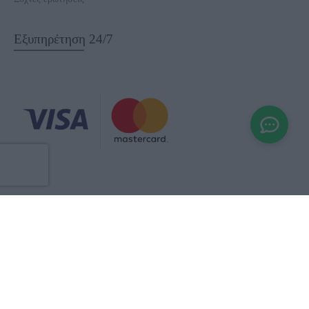
Εξυπηρέτηση 24/7
Ενημερωτικό δελτίο και προσφορές