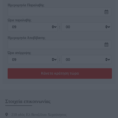
Ημερομηνία Παραλαβής
Ωρα παραλαβής
:
Ημερομηνία Αποβίβασης
Ώρα απόρριψης
:
Στοιχεία επικοινωνίας
210 οδός Ελ.Βενιζέλου Χερσόνησος