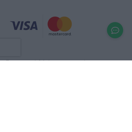
Ενημερωτικό δελτίο και προσφορές
ΕΓΓΡΑΦΕΙΤΕ