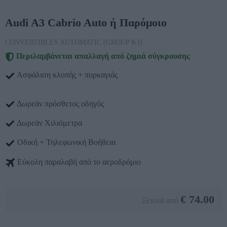
Audi A3 Cabrio Auto ή Παρόμοιο
CONVERTIBLES AUTOMATIC (GROUP K3)
Περιλαμβάνεται απαλλαγή από ζημιά σύγκρουσης
Ασφάλιση κλοπής + πυρκαγιάς
Δωρεάν πρόσθετος οδηγός
Δωρεάν Χιλιόμετρα
Οδική + Τηλεφωνική Βοήθεια
Εύκολη παραλαβή από το αεροδρόμιο
€
74.00
Ξεκινά από