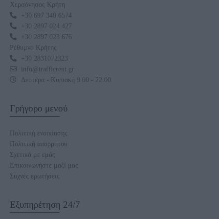
Χερσόνησος Κρήτη
+30 697 340 6574
+30 2897 024 427
+30 2897 023 676
Ρέθυμνο Κρήτης
+30 2831072323
info@trafficrent.gr
Δευτέρα - Κυριακή 9.00 - 22.00
Γρήγορο μενού
Πολιτική ενοικίασης
Πολιτική απορρήτου
Σχετικά με εμάς
Επικοινωνήστε μαζί μας
Συχνές ερωτήσεις
Εξυπηρέτηση 24/7